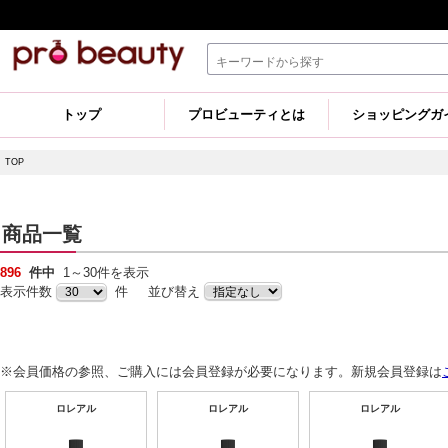
トップ
プロビューティとは
ショッピングガ
TOP
商品一覧
896
件中
1～30件を表示
表示件数
件 並び替え
※会員価格の参照、ご購入には会員登録が必要になります。新規会員登録は
ロレアル
ロレアル
ロレアル