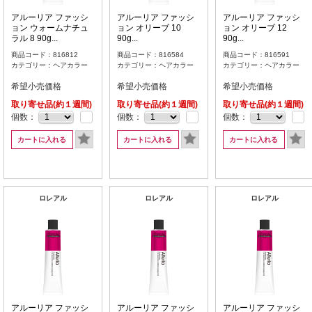
アルーリア ファッシ
アルーリア ファッシ
アルーリア ファッシ
ョン ウォームナチュ
ョン オリーブ 10
ョン オリーブ 12
ラル 8 90g...
90g...
90g...
商品コード：816812
商品コード：816584
商品コード：816591
カテゴリー：ヘアカラー
カテゴリー：ヘアカラー
カテゴリー：ヘアカラー
希望小売価格
希望小売価格
希望小売価格
取り寄せ品(約１週間)
取り寄せ品(約１週間)
取り寄せ品(約１週間)
個数：
個数：
個数：
カートに入れる
カートに入れる
カートに入れる
ロレアル
ロレアル
ロレアル
アルーリア ファッシ
アルーリア ファッシ
アルーリア ファッシ