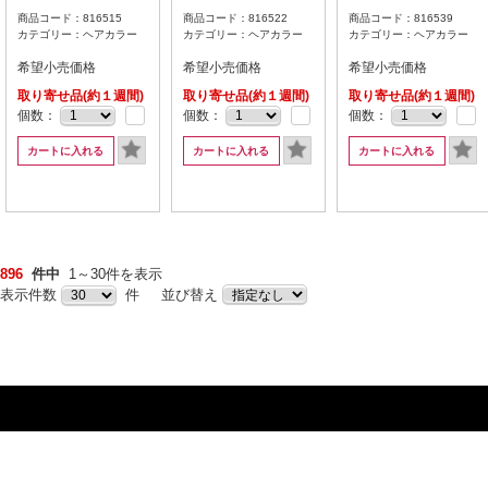
商品コード：816515
商品コード：816522
商品コード：816539
カテゴリー：ヘアカラー
カテゴリー：ヘアカラー
カテゴリー：ヘアカラー
希望小売価格
希望小売価格
希望小売価格
取り寄せ品(約１週間)
取り寄せ品(約１週間)
取り寄せ品(約１週間)
個数：
個数：
個数：
カートに入れる
カートに入れる
カートに入れる
896
件中
1～30件を表示
表示件数
件 並び替え