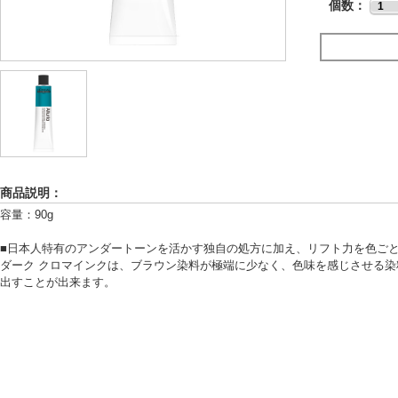
個数：
商品説明：
容量：90g
■日本人特有のアンダートーンを活かす独自の処方に加え、リフト力を色ご
ダーク クロマインクは、ブラウン染料が極端に少なく、色味を感じさせる
出すことが出来ます。