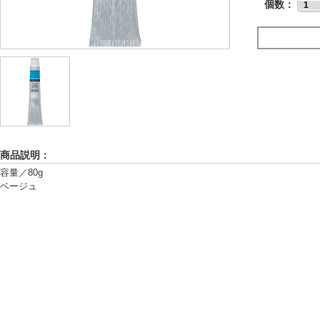
個数：
商品説明：
容量／80g
ベージュ