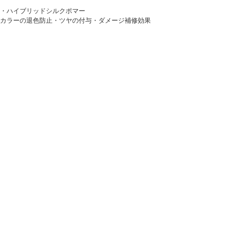
・ハイブリッドシルクポマー
カラーの退色防止・ツヤの付与・ダメージ補修効果