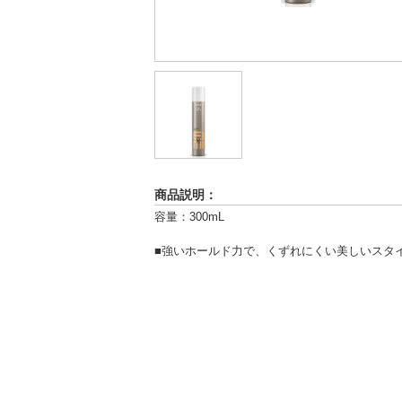
商品説明：
容量：300mL
■強いホールド力で、くずれにくい美しいスタ