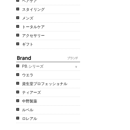
ヘアケア
スタイリング
メンズ
トータルケア
アクセサリー
ギフト
PB.シリーズ
ウエラ
資生堂プロフェッショナル
ティアーズ
中野製薬
ルベル
ロレアル