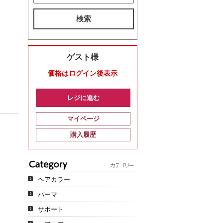
検索
ゲスト様
価格はログイン後表示
レジに進む
マイページ
購入履歴
ヘアカラー
パーマ
サポート