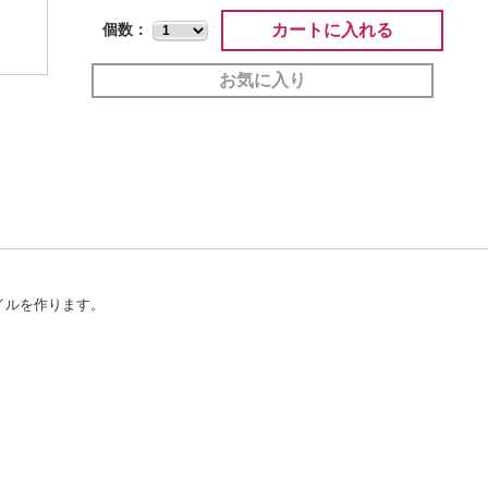
カートに入れる
個数：
お気に入り
イルを作ります。