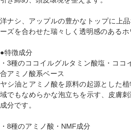
洋ナシ、アップルの豊かなトップに上品
ーズを合わせた瑞々しく透明感のあるホ
●特徴成分
・3種のココイルグルタミン酸塩・ココ
合アミノ酸系ベース
ヤシ油とアミノ酸を原料の起源とした植
域でもなめらかな泡立ちを示す、皮膚刺
成分です。
・8種のアミノ酸・NMF成分