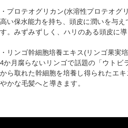
・プロテオグリカン(水溶性プロテオグリ
高い保水能力を持ち、頭皮に潤いを与え
す。みずみずしく、ハリのある頭皮に導
・リンゴ幹細胞培養エキス(リンゴ果実培
4か月腐らないリンゴで話題の「ウトビ
から取れた幹細胞を培養し得られたエキ
やかな毛髪へと導きます。