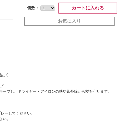
カートに入れる
個数：
お気に入り
強い)
プ
キープし、ドライヤー・アイロンの熱や紫外線から髪を守ります。
プレーしてください。
さい。