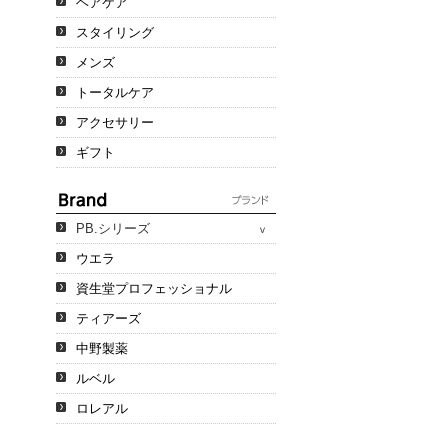
ヘアケア
スタイリング
メンズ
トータルケア
アクセサリー
ギフト
PB.シリーズ
ウエラ
資生堂プロフェッショナル
ティアーズ
中野製薬
ルベル
ロレアル