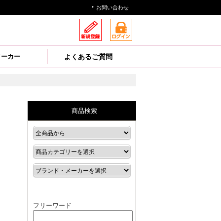
お問い合わせ
メーカー
よくあるご質問
商品検索
フリーワード