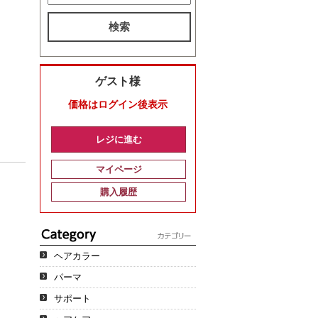
検索
ゲスト様
価格はログイン後表示
レジに進む
マイページ
購入履歴
ヘアカラー
パーマ
サポート