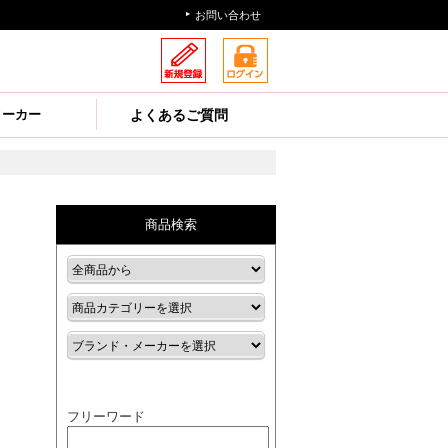
お問い合わせ
メーカー
よくあるご質問
商品検索
フリーワード