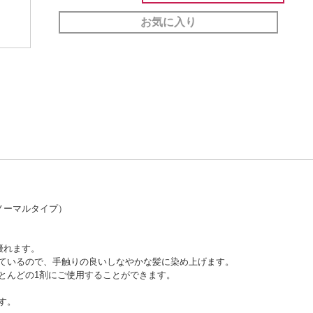
お気に入り
のノーマルタイプ）
優れます。
ているので、手触りの良いしなやかな髪に染め上げます。
とんどの1剤にご使用することができます。
す。