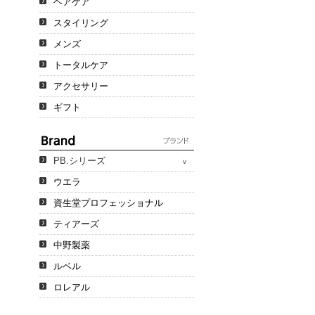
ヘアケア
スタイリング
メンズ
トータルケア
アクセサリー
ギフト
PB.シリーズ
ウエラ
資生堂プロフェッショナル
ティアーズ
中野製薬
ルベル
ロレアル